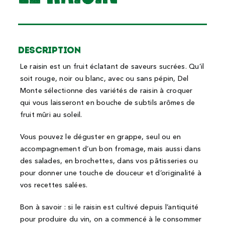
Description
Le raisin est un fruit éclatant de saveurs sucrées. Qu’il
soit rouge, noir ou blanc, avec ou sans pépin, Del
Monte sélectionne des variétés de raisin à croquer
qui vous laisseront en bouche de subtils arômes de
fruit mûri au soleil.
Vous pouvez le déguster en grappe, seul ou en
accompagnement d’un bon fromage, mais aussi dans
des salades, en brochettes, dans vos pâtisseries ou
pour donner une touche de douceur et d’originalité à
vos recettes salées.
Bon à savoir : si le raisin est cultivé depuis l’antiquité
pour produire du vin, on a commencé à le consommer