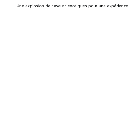
Une explosion de saveurs exotiques pour une expérience