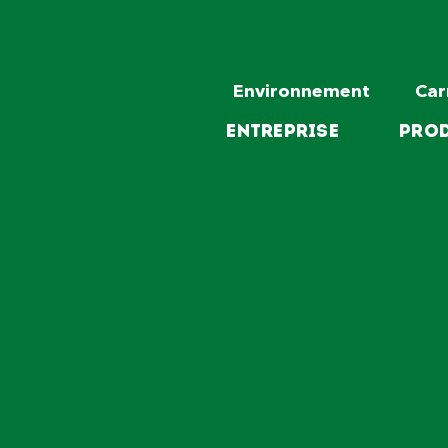
Environnement
Car
Entreprise
Prod