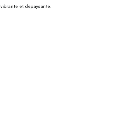
 vibrante et dépaysante.