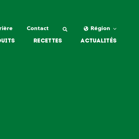
rière
Contact
Région
uits
Recettes
Actualités