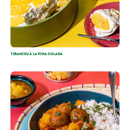
Tiramisu à la pina colada