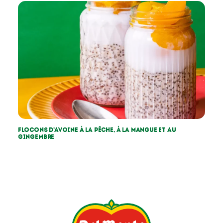
Flocons d’avoine à la pêche, à la mangue et au
gingembre