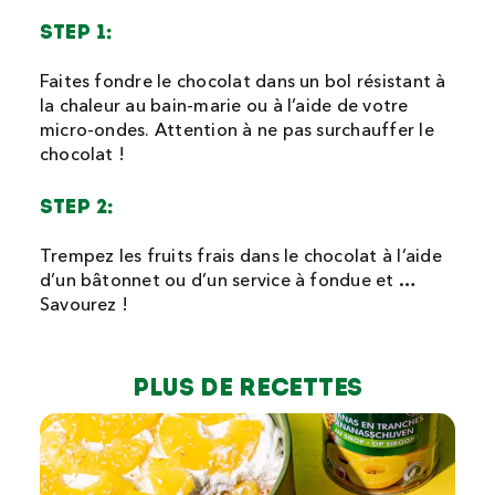
STEP 1:
Faites fondre le chocolat dans un bol résistant à
la chaleur au bain-marie ou à l’aide de votre
micro-ondes. Attention à ne pas surchauffer le
chocolat !
STEP 2:
Trempez les fruits frais dans le chocolat à l’aide
d’un bâtonnet ou d’un service à fondue et …
Savourez !
Plus de recettes