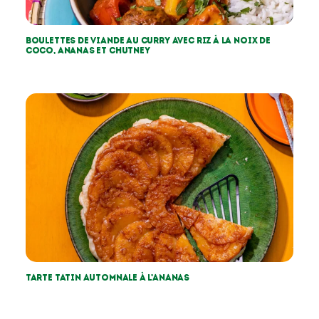
Boulettes de viande au curry avec riz à la noix de
coco, ananas et chutney
Tarte tatin automnale à l’ananas