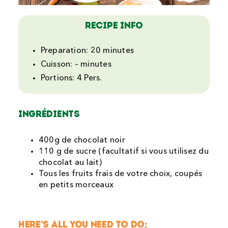
Recipe Info
Preparation:
20 minutes
Cuisson:
– minutes
Portions:
4 Pers.
Ingrédients
400g de chocolat noir
110 g de sucre (facultatif si vous utilisez du
chocolat au lait)
Tous les fruits frais de votre choix, coupés
en petits morceaux
HERE’S ALL YOU NEED TO DO: