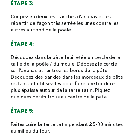
ÉTAPE 3:
Coupez en deux les tranches d’ananas et les
répartir de façon très serrée les unes contre les
autres au fond de la poêle.
ÉTAPE 4:
Découpez dans la pâte feuilletée un cercle de la
taille de la poêle / du moule. Déposez le cercle
sur l’ananas et rentrez les bords de la pâte.
Découpez des bandes dans les morceaux de pâte
restants et utilisez-les pour faire une bordure
plus épaisse autour de la tarte tatin. Piquez
quelques petits trous au centre de la pâte.
ÉTAPE 5:
Faites cuire la tarte tatin pendant 25-30 minutes
au milieu du four.