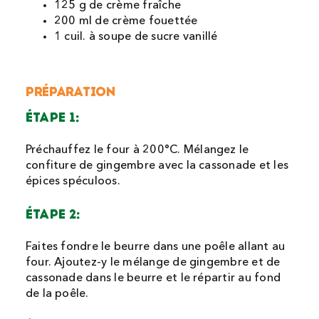
125 g de crème fraîche
200 ml de crème fouettée
1 cuil. à soupe de sucre vanillé
PRÉPARATION
ÉTAPE 1:
Préchauffez le four à 200°C.
Mélangez le
confiture de gingembre avec la cassonade et les
épices spéculoos.
ÉTAPE 2:
Faites fondre le beurre dans une poêle allant au
four. Ajoutez-y le mélange de gingembre et de
cassonade dans le beurre et le répartir au fond
de la poêle.