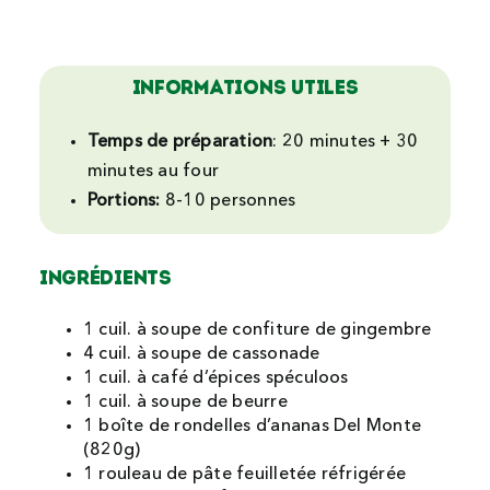
INFORMATIONS UTILES
Temps de préparation
:
20 minutes + 30
minutes au four
Portions:
8-10
personnes
INGRÉDIENTS
1 cuil. à soupe de confiture de gingembre
4 cuil. à soupe de cassonade
1 cuil. à café d’épices spéculoos
1 cuil. à soupe de beurre
1 boîte de rondelles d’ananas Del Monte
(820g)
1 rouleau de pâte feuilletée réfrigérée