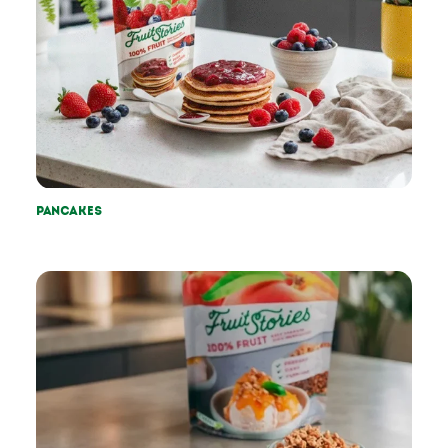
Pancakes