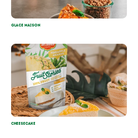
Glace maison
Cheesecake