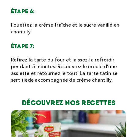
ÉTAPE 6:
Fouettez la crème fraîche et le sucre vanillé en
chantilly.
ÉTAPE 7:
Retirez la tarte du four et laissez-la refroidir
pendant 5 minutes. Recouvrez le moule d’une
assiette et retournez le tout. La tarte tatin se
sert tiède accompagnée de crème chantilly.
Découvrez nos recettes