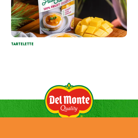
Tartelette