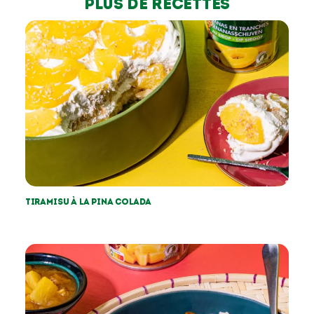
Plus de recettes
Tiramisu à la pina colada