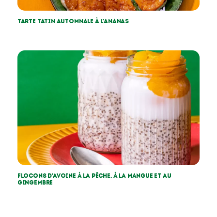
Tarte tatin automnale à l’ananas
Flocons d’avoine à la pêche, à la mangue et au
gingembre