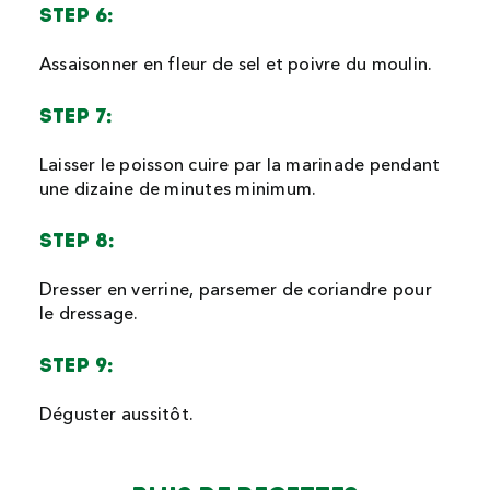
STEP 6:
Assaisonner en fleur de sel et poivre du moulin.
STEP 7:
Laisser le poisson cuire par la marinade pendant
une dizaine de minutes minimum.
STEP 8:
Dresser en verrine, parsemer de coriandre pour
le dressage.
STEP 9:
Déguster aussitôt.