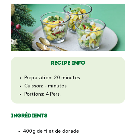
Recipe Info
Preparation:
20 minutes
Cuisson:
– minutes
Portions:
4 Pers.
Ingrédients
400g de filet de dorade