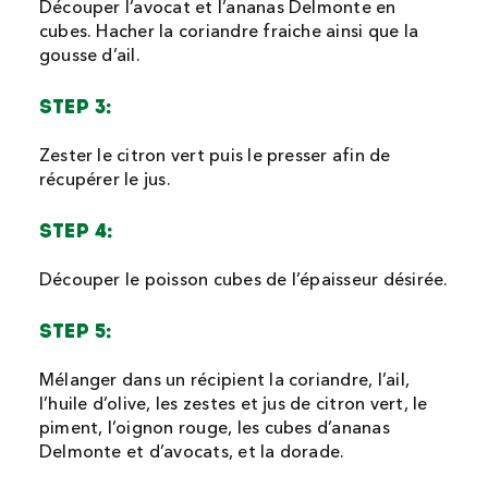
Découper l’avocat et l’ananas Delmonte en
cubes. Hacher la coriandre fraiche ainsi que la
gousse d’ail.
STEP 3:
Zester le citron vert puis le presser afin de
récupérer le jus.
STEP 4:
Découper le poisson cubes de l’épaisseur désirée.
STEP 5:
Mélanger dans un récipient la coriandre, l’ail,
l’huile d’olive, les zestes et jus de citron vert, le
piment, l’oignon rouge, les cubes d’ananas
Delmonte et d’avocats, et la dorade.