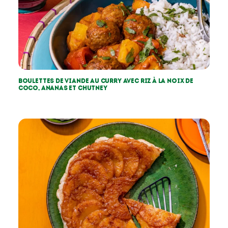
Boulettes de viande au curry avec riz à la noix de
coco, ananas et chutney