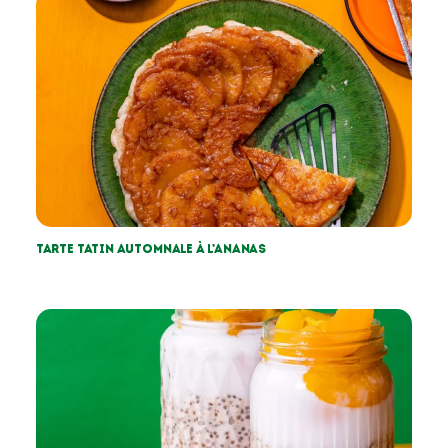
Tarte tatin automnale à l’ananas