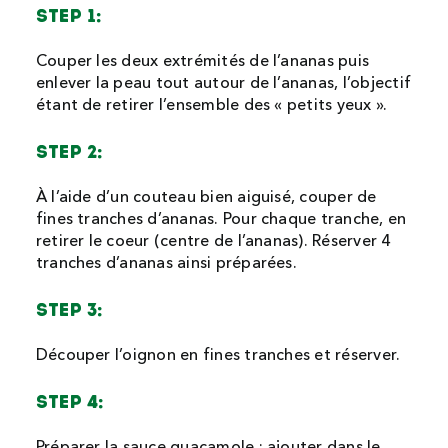
STEP 1:
Couper les deux extrémités de l’ananas puis
enlever la peau tout autour de l’ananas, l’objectif
étant de retirer l’ensemble des « petits yeux ».
STEP 2:
À l’aide d’un couteau bien aiguisé, couper de
fines tranches d’ananas. Pour chaque tranche, en
retirer le coeur (centre de l’ananas). Réserver 4
tranches d’ananas ainsi préparées.
STEP 3:
Découper l’oignon en fines tranches et réserver.
STEP 4: