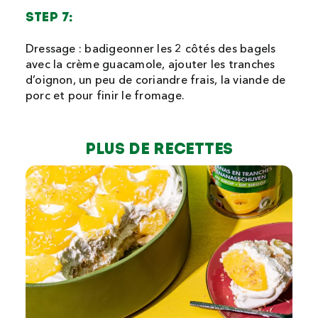
STEP 7:
Dressage : badigeonner les 2 côtés des bagels
avec la crème guacamole, ajouter les tranches
d’oignon, un peu de coriandre frais, la viande de
porc et pour finir le fromage.
Plus de recettes