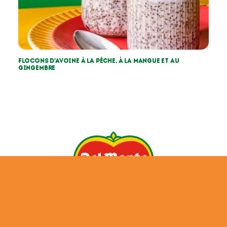
Flocons d’avoine à la pêche, à la mangue et au
gingembre