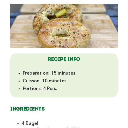
Recipe Info
Preparation:
15 minutes
Cuisson:
10 minutes
Portions:
4 Pers.
Ingrédients
4 Bagel