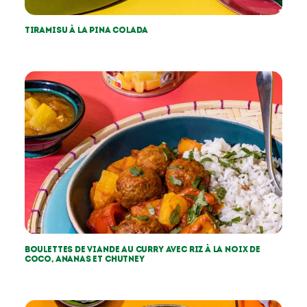
Tiramisu à la pina colada
Boulettes de viande au curry avec riz à la noix de
coco, ananas et chutney