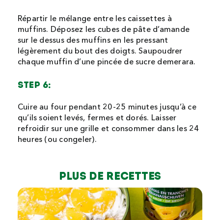
Répartir le mélange entre les caissettes à
muffins. Déposez les cubes de pâte d’amande
sur le dessus des muffins en les pressant
légèrement du bout des doigts. Saupoudrer
chaque muffin d’une pincée de sucre demerara.
STEP 6:
Cuire au four pendant 20-25 minutes jusqu’à ce
qu’ils soient levés, fermes et dorés. Laisser
refroidir sur une grille et consommer dans les 24
heures (ou congeler).
Plus de recettes