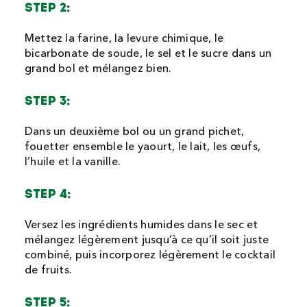
STEP 2:
Mettez la farine, la levure chimique, le
bicarbonate de soude, le sel et le sucre dans un
grand bol et mélangez bien.
STEP 3:
Dans un deuxième bol ou un grand pichet,
fouetter ensemble le yaourt, le lait, les œufs,
l’huile et la vanille.
STEP 4:
Versez les ingrédients humides dans le sec et
mélangez légèrement jusqu’à ce qu’il soit juste
combiné, puis incorporez légèrement le cocktail
de fruits.
STEP 5: