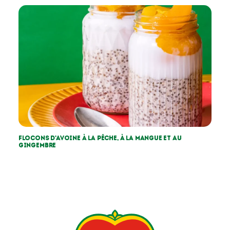
Flocons d’avoine à la pêche, à la mangue et au
gingembre