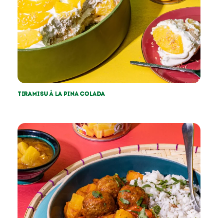
Tiramisu à la pina colada