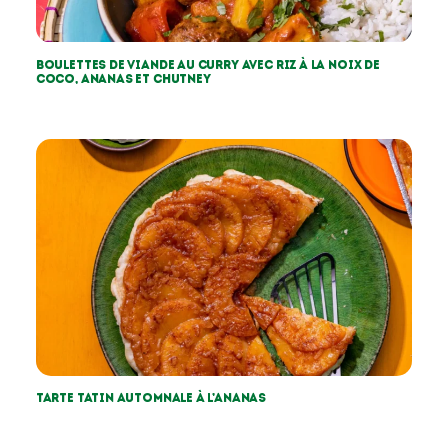
Boulettes de viande au curry avec riz à la noix de
coco, ananas et chutney
Tarte tatin automnale à l’ananas