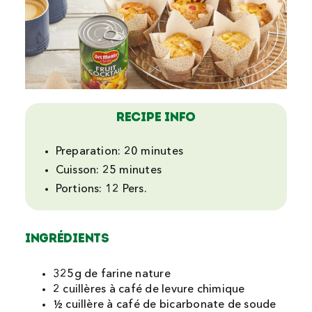
Recipe Info
Preparation:
20 minutes
Cuisson:
25 minutes
Portions:
12 Pers.
Ingrédients
325g de farine nature
2 cuillères à café de levure chimique
½ cuillère à café de bicarbonate de soude