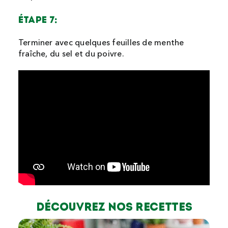
ÉTAPE 7:
Terminer avec quelques feuilles de menthe
fraîche, du sel et du poivre.
Découvrez nos recettes