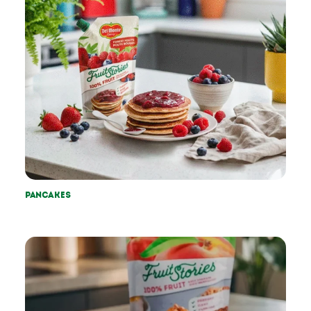
Pancakes