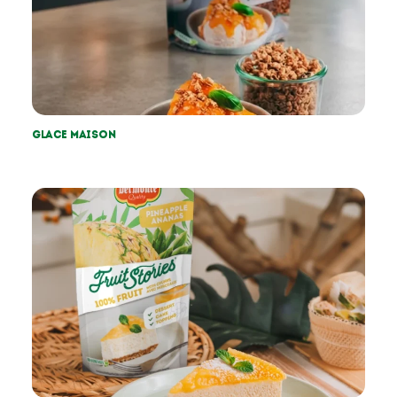
Glace maison