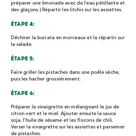
préparer une limonade avec de l’eau pétillante et
des glaçons.) Répartir les litchis sur les assiettes.
ÉTAPE 4:
Déchirer la burrata en morceaux et la répartir sur
la salade.
ÉTAPE 5:
Faire griller les pistaches dans une poêle sèche,
puis les hacher grossièrement.
ÉTAPE 6:
Préparer la vinaigrette en mélangeant le jus de
citron vert et le miel. Ajouter ensuite la sauce
soja, l’huile de sésame et les flocons de chili.
Verser la vinaigrette sur les assiettes et parsemer
de pistaches.