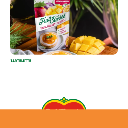
Tartelette