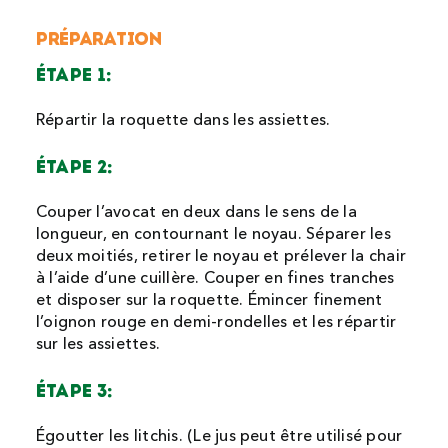
PRÉPARATION
ÉTAPE 1:
Répartir la roquette dans les assiettes.
ÉTAPE 2:
Couper l’avocat en deux dans le sens de la
longueur, en contournant le noyau. Séparer les
deux moitiés, retirer le noyau et prélever la chair
à l’aide d’une cuillère. Couper en fines tranches
et disposer sur la roquette. Émincer finement
l’oignon rouge en demi-rondelles et les répartir
sur les assiettes.
ÉTAPE 3:
Égoutter les litchis. (Le jus peut être utilisé pour