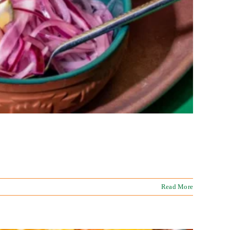
Read More