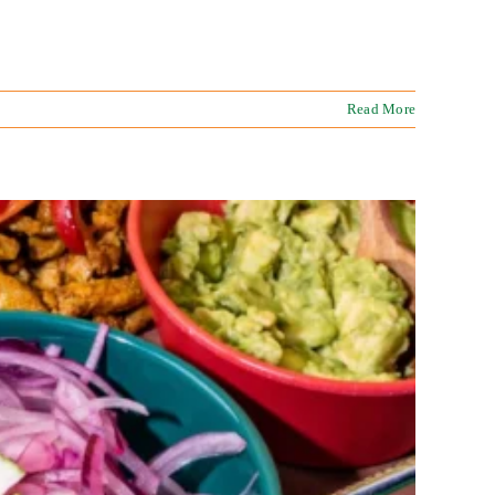
Read More