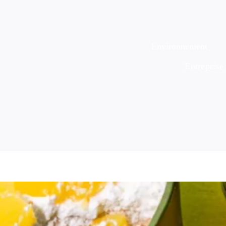
Environnement
Entreprise