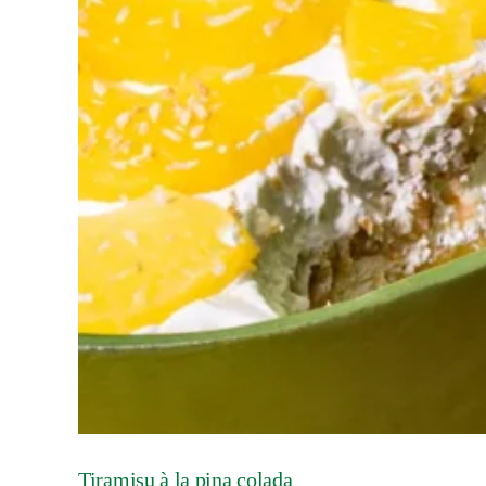
Tiramisu à la pina colada