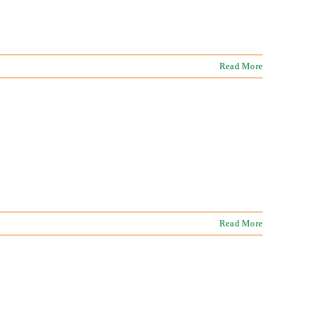
Read More
Read More