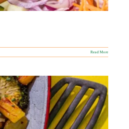
Read More