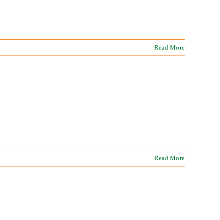
Read More
Read More